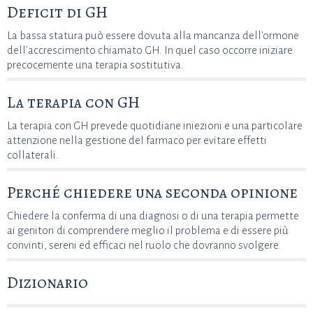
Deficit di GH
La bassa statura può essere dovuta alla mancanza dell'ormone
dell'accrescimento chiamato GH. In quel caso occorre iniziare
precocemente una terapia sostitutiva.
La terapia con GH
La terapia con GH prevede quotidiane iniezioni e una particolare
attenzione nella gestione del farmaco per evitare effetti
collaterali.
Perché chiedere una seconda opinione
Chiedere la conferma di una diagnosi o di una terapia permette
ai genitori di comprendere meglio il problema e di essere più
convinti, sereni ed efficaci nel ruolo che dovranno svolgere.
Dizionario