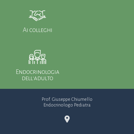
Ai colleghi
Endocrinologia
dell'adulto
Prof. Giuseppe Chiumello
Endocrinologo Pediatra