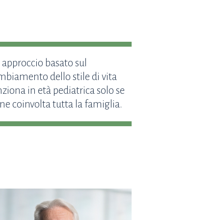
 approccio basato sul
mbiamento dello stile di vita
ziona in età pediatrica solo se
ne coinvolta tutta la famiglia.