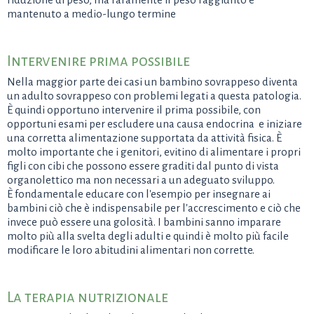
mantenuto a medio-lungo termine
Intervenire prima possibile
Nella maggior parte dei casi un bambino sovrappeso diventa
un adulto sovrappeso con problemi legati a questa patologia.
È quindi opportuno intervenire il prima possibile, con
opportuni esami per escludere una causa endocrina e iniziare
una corretta alimentazione supportata da attività fisica. È
molto importante che i genitori, evitino di alimentare i propri
figli con cibi che possono essere graditi dal punto di vista
organolettico ma non necessari a un adeguato sviluppo.
È fondamentale educare con l'esempio per insegnare ai
bambini ciò che è indispensabile per l'accrescimento e ciò che
invece può essere una golosità. I bambini sanno imparare
molto più alla svelta degli adulti e quindi è molto più facile
modificare le loro abitudini alimentari non corrette.
La terapia nutrizionale