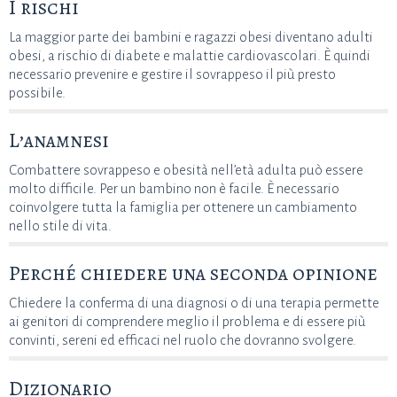
I rischi
La maggior parte dei bambini e ragazzi obesi diventano adulti
obesi, a rischio di diabete e malattie cardiovascolari. È quindi
necessario prevenire e gestire il sovrappeso il più presto
possibile.
L’anamnesi
Combattere sovrappeso e obesità nell’età adulta può essere
molto difficile. Per un bambino non è facile. È necessario
coinvolgere tutta la famiglia per ottenere un cambiamento
nello stile di vita.
Perché chiedere una seconda opinione
Chiedere la conferma di una diagnosi o di una terapia permette
ai genitori di comprendere meglio il problema e di essere più
convinti, sereni ed efficaci nel ruolo che dovranno svolgere.
Dizionario