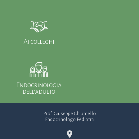
Ai colleghi
Endocrinologia
dell'adulto
Prof. Giuseppe Chiumello
Endocrinologo Pediatra